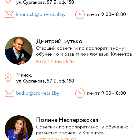
ул. Сурганова, 57 Б, оф. 158
khomich@pro-retail.by
пн–пт 9:00–18:00
Дмитрий Бутько
Старший советник по корпоративному
обучению и развитию ключевых Клиентов
+375 17 366 56 53
Минск,
ул. Сурганова, 57 Б, оф. 158
butko@pro-retail.by
пн–пт 9:00–18:00
Полина Нестеровская
Советник по корпоративному обучению и
развитию ключевых Клиентов