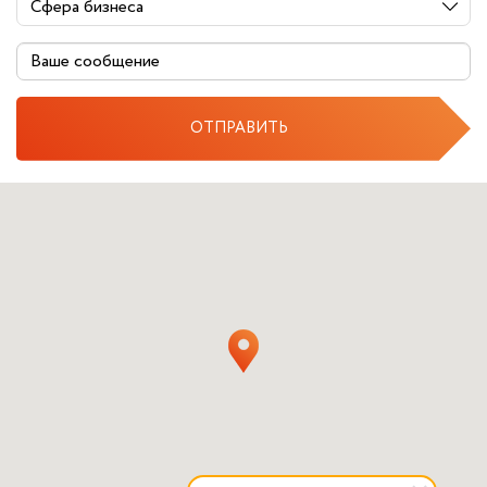
ОТПРАВИТЬ