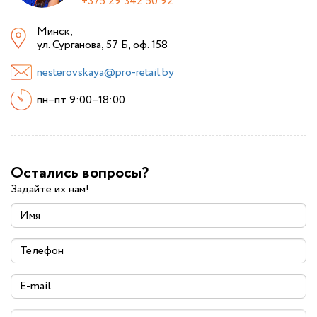
+375 29 342 50 92
Минск,
ул. Сурганова, 57 Б, оф. 158
nesterovskaya@pro-retail.by
пн–пт 9:00–18:00
Остались вопросы?
Задайте их нам!